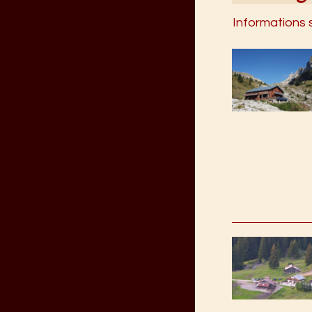
Informations 