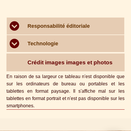
Samoens et alentours
Responsabilité éditoriale
Activités
Technologie
Plan du Site
Crédit images images et photos
En raison de sa largeur ce tableau n'est disponible que
sur les ordinateurs de bureau ou portables et les
tablettes en format paysage. Il s'affiche mal sur les
tablettes en format portrait et n'est pas disponible sur les
smartphones.